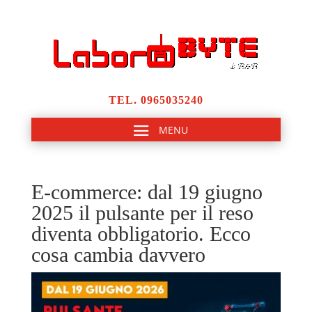
TEL. 0965035240
E-commerce: dal 19 giugno
2025 il pulsante per il reso
diventa obbligatorio. Ecco
cosa cambia davvero