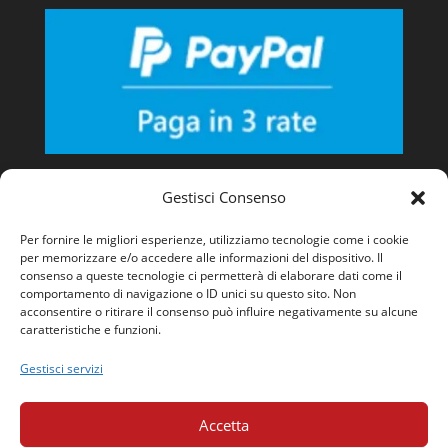
Gestisci Consenso
Per fornire le migliori esperienze, utilizziamo tecnologie come i cookie
per memorizzare e/o accedere alle informazioni del dispositivo. Il
consenso a queste tecnologie ci permetterà di elaborare dati come il
comportamento di navigazione o ID unici su questo sito. Non
acconsentire o ritirare il consenso può influire negativamente su alcune
caratteristiche e funzioni.
Gestisci servizi
Accetta