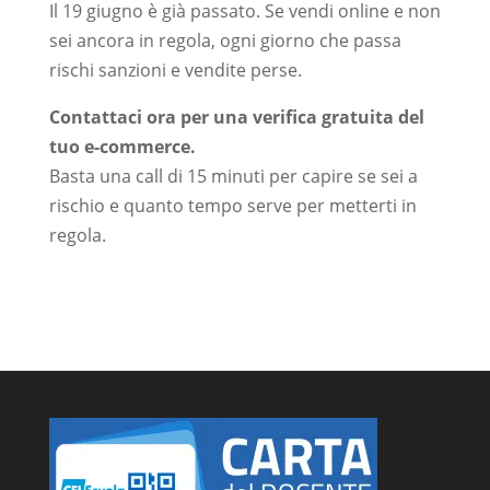
Il 19 giugno è già passato. Se vendi online e non
sei ancora in regola, ogni giorno che passa
rischi sanzioni e vendite perse.
Contattaci ora per una verifica gratuita del
tuo e-commerce.
Basta una call di 15 minuti per capire se sei a
rischio e quanto tempo serve per metterti in
regola.