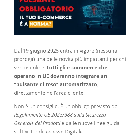
Dal 19 giugno 2025 entra in vigore (nessuna
proroga) una delle novità più impattanti per chi
vende online:
tutti gli e-commerce che
operano in UE dovranno integrare un
“pulsante di reso” automatizzato
,
direttamente nell’area cliente.
Non è un consiglio. È un obbligo previsto dal
Regolamento UE 2023/988 sulla Sicurezza
Generale dei Prodotti
e dalle nuove linee guida
sul Diritto di Recesso Digitale.